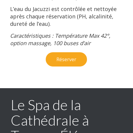
L’eau du Jacuzzi est contrôlée et nettoyée
après chaque réservation (PH, alcalinité,
dureté de l’eau).
Caractéristiques : Température Max 42°,
option massage, 100 buses d’air
Réserver
Le Spa de la
Cathédrale à