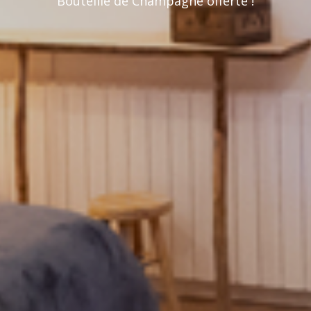
Bouteille de Champagne offerte !