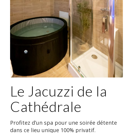
Le Jacuzzi de la
Cathédrale
Profitez d’un spa pour une soirée détente
dans ce lieu unique 100% privatif.