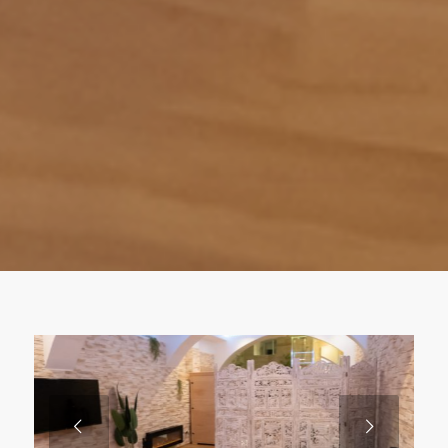
Suivant