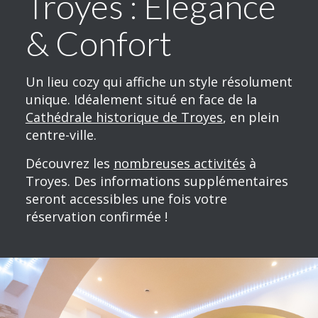
Troyes : Élégance
& Confort
Un lieu cozy qui affiche un style résolument
unique. Idéalement situé en face de la
Cathédrale historique de Troyes
, en plein
centre-ville.
Découvrez les
nombreuses activités
à
Troyes. Des informations supplémentaires
seront accessibles une fois votre
réservation confirmée !