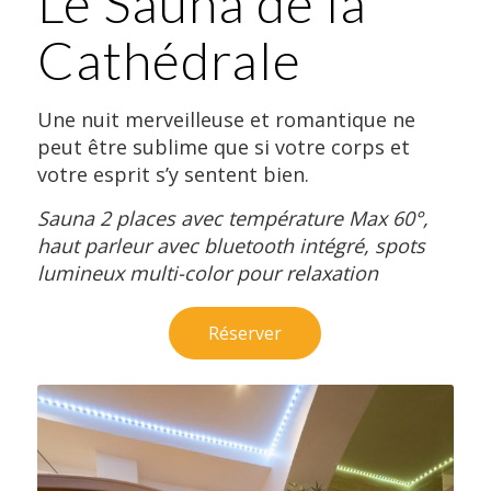
Le Sauna de la
Cathédrale
Une nuit merveilleuse et romantique ne
peut être sublime que si votre corps et
votre esprit s’y sentent bien.
Sauna 2 places avec température Max 60°,
haut parleur avec bluetooth intégré, spots
lumineux multi-color pour relaxation
Réserver